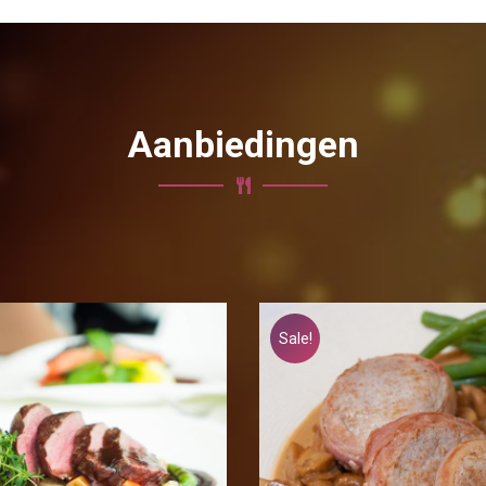
Aanbiedingen
Sale!