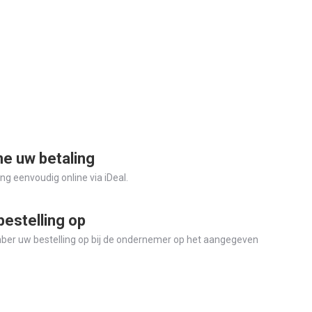
ne uw betaling
ng eenvoudig online via iDeal.
bestelling op
ber uw bestelling op bij de ondernemer op het aangegeven